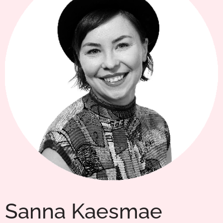
Sanna Kaesmae